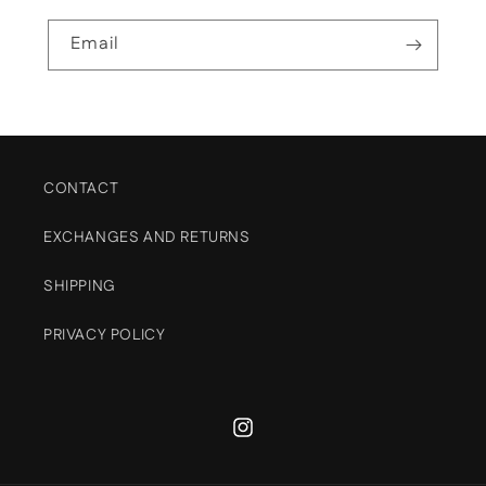
Email
CONTACT
EXCHANGES AND RETURNS
SHIPPING
PRIVACY POLICY
Instagram